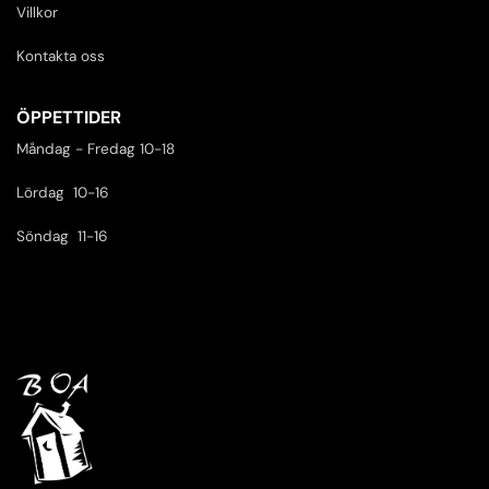
Villkor
Kontakta oss
ÖPPETTIDER
Måndag - Fredag 10-18
Lördag 10-16
Söndag 11-16