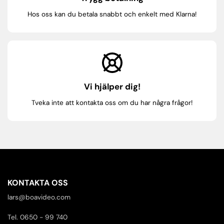
Hos oss kan du betala snabbt och enkelt med Klarna!
Vi hjälper dig!
Tveka inte att kontakta oss om du har några frågor!
KONTAKTA OSS
lars@boavideo.com
Tel. 0650 - 99 740