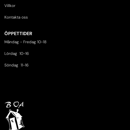
Villkor
Kontakta oss
ÖPPETTIDER
Måndag - Fredag 10-18
Lördag 10-16
Söndag 11-16