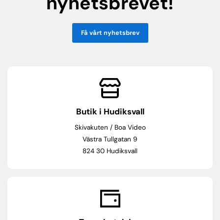
nyhetsbrevet!
Få vårt nyhetsbrev
Butik i Hudiksvall
Skivakuten / Boa Video
Västra Tullgatan 9
824 30 Hudiksvall