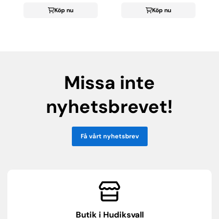
Köp nu
Köp nu
Missa inte
nyhetsbrevet!
Få vårt nyhetsbrev
Butik i Hudiksvall