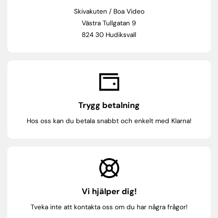
Skivakuten / Boa Video
Västra Tullgatan 9
824 30 Hudiksvall
Trygg betalning
Hos oss kan du betala snabbt och enkelt med Klarna!
Vi hjälper dig!
Tveka inte att kontakta oss om du har några frågor!