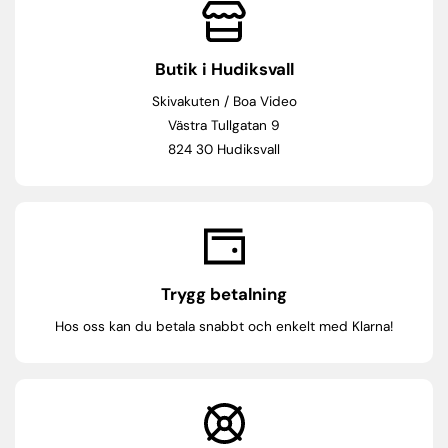
Butik i Hudiksvall
Skivakuten / Boa Video
Västra Tullgatan 9
824 30 Hudiksvall
Trygg betalning
Hos oss kan du betala snabbt och enkelt med Klarna!