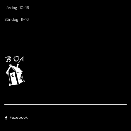
Lördag 10-16
Söndag 11-16
Placeholder for rich text
Facebook