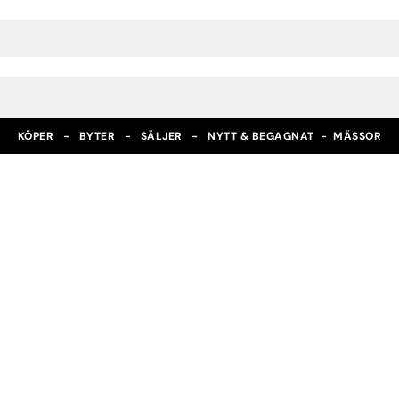
KÖPER - BYTER - SÄLJER - NYTT & BEGAGNAT -
MÄSSOR