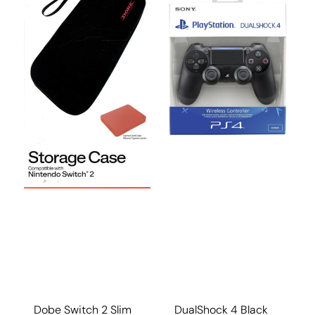
Dobe Switch 2 Slim
DualShock 4 Black