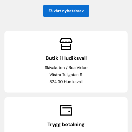
Få vårt nyhetsbrev
Butik i Hudiksvall
Skivakuten / Boa Video
Västra Tullgatan 9
824 30 Hudiksvall
Trygg betalning