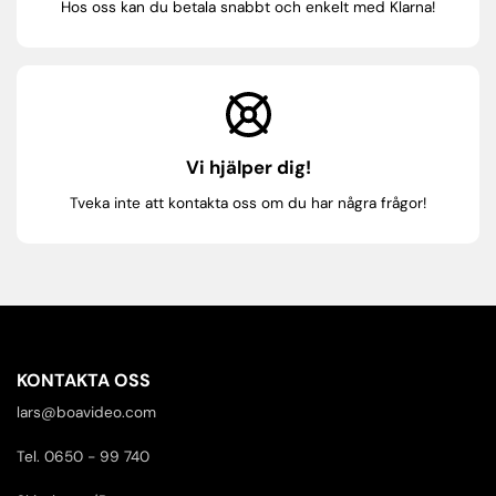
Hos oss kan du betala snabbt och enkelt med Klarna!
Vi hjälper dig!
Tveka inte att kontakta oss om du har några frågor!
KONTAKTA OSS
lars@boavideo.com
Tel. 0650 - 99 740