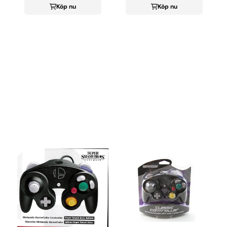
Köp nu
Köp nu