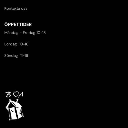
Kontakta oss
ÖPPETTIDER
Måndag - Fredag 10-18
Lördag 10-16
Söndag 11-16