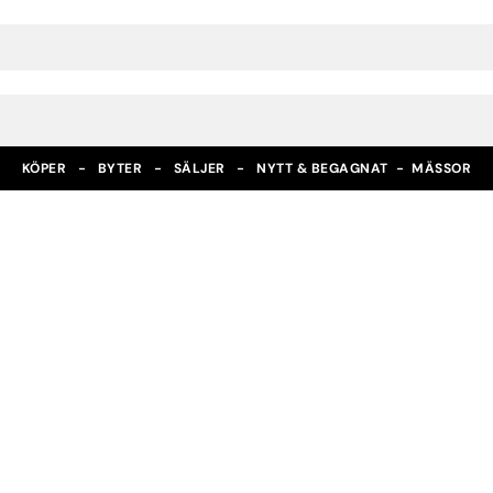
KÖPER - BYTER - SÄLJER - NYTT & BEGAGNAT -
MÄSSOR