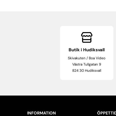
Butik i Hudiksvall
Skivakuten / Boa Video
Västra Tullgatan 9
824 30 Hudiksvall
INFORMATION
ÖPPETTI