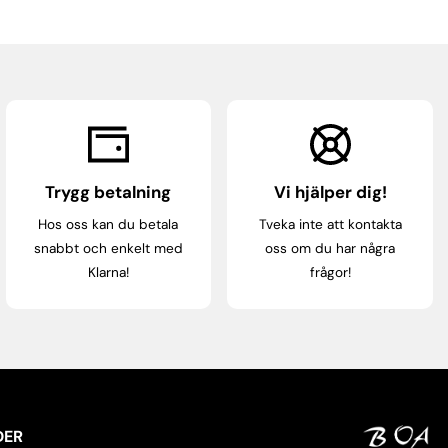
Trygg betalning
Vi hjälper dig!
Hos oss kan du betala
Tveka inte att kontakta
snabbt och enkelt med
oss om du har några
Klarna!
frågor!
DER