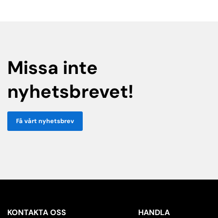
Missa inte
nyhetsbrevet!
Få vårt nyhetsbrev
KONTAKTA OSS
HANDLA