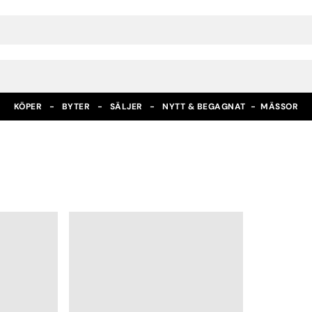
KÖPER - BYTER - SÄLJER - NYTT & BEGAGNAT -
MÄSSOR