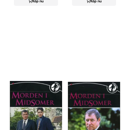
Köp nu
Köp nu