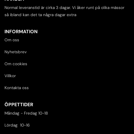
Normal leveranstid är cirka 3 dagar. Vi åker runt på olika mässor
så ibland kan det ta några dagar extra
INFORMATION
Om oss
Nyhetsbrev
Om cookies
Villkor
Kontakta oss
ÖPPETTIDER
Måndag - Fredag 10-18
Lördag 10-16