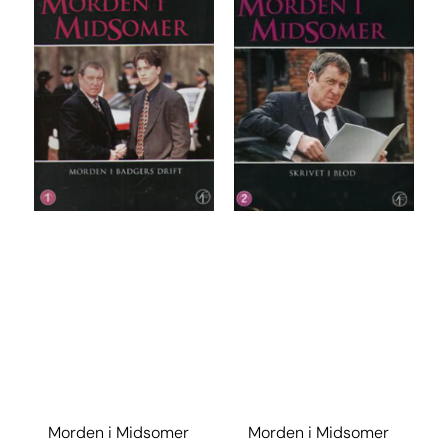
Morden i Midsomer
Morden i Midsomer