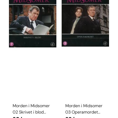
Morden i Midsomer
Morden i Midsomer
02 Skrivet i blod
03 Operamordet